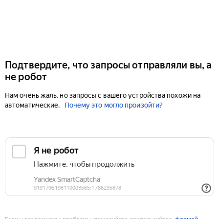
Подтвердите, что запросы отправляли вы, а
не робот
Нам очень жаль, но запросы с вашего устройства похожи на
автоматические.
Почему это могло произойти?