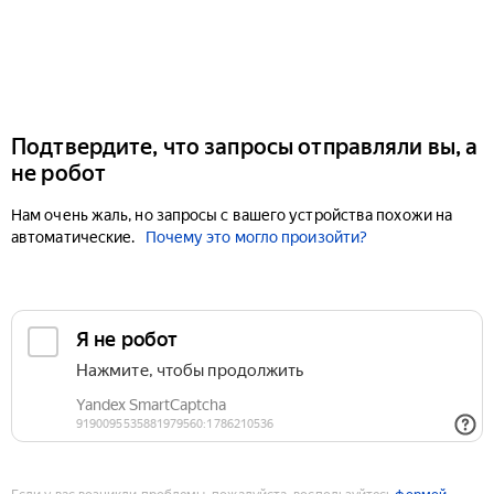
Подтвердите, что запросы отправляли вы, а
не робот
Нам очень жаль, но запросы с вашего устройства похожи на
автоматические.
Почему это могло произойти?