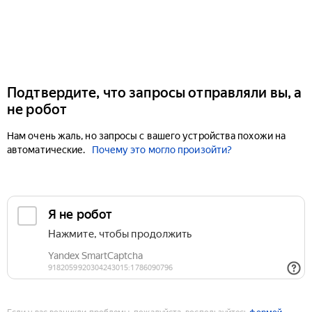
Подтвердите, что запросы отправляли вы, а
не робот
Нам очень жаль, но запросы с вашего устройства похожи на
автоматические.
Почему это могло произойти?