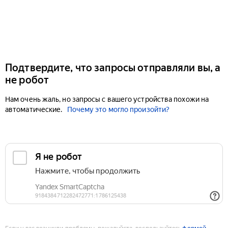
Подтвердите, что запросы отправляли вы, а
не робот
Нам очень жаль, но запросы с вашего устройства похожи на
автоматические.
Почему это могло произойти?