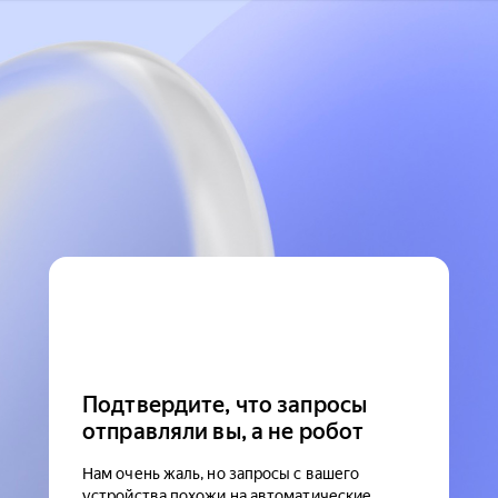
Подтвердите, что запросы
отправляли вы, а не робот
Нам очень жаль, но запросы с вашего
устройства похожи на автоматические.