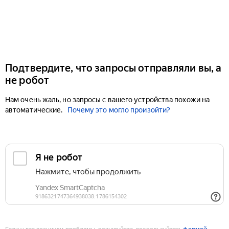
Подтвердите, что запросы отправляли вы, а
не робот
Нам очень жаль, но запросы с вашего устройства похожи на
автоматические.
Почему это могло произойти?