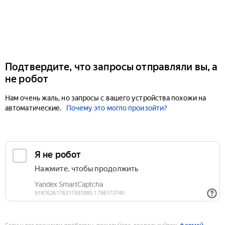
Подтвердите, что запросы отправляли вы, а
не робот
Нам очень жаль, но запросы с вашего устройства похожи на
автоматические.
Почему это могло произойти?