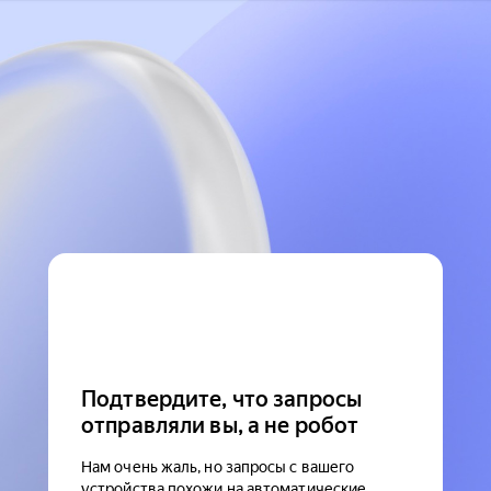
Подтвердите, что запросы
отправляли вы, а не робот
Нам очень жаль, но запросы с вашего
устройства похожи на автоматические.