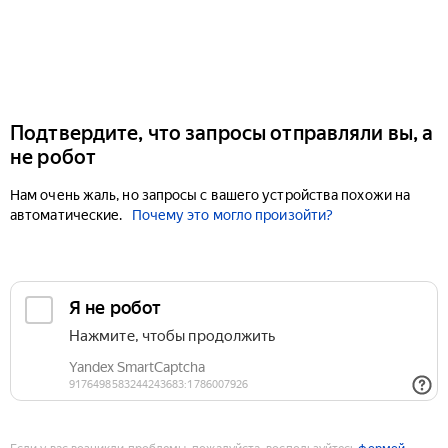
Подтвердите, что запросы отправляли вы, а
не робот
Нам очень жаль, но запросы с вашего устройства похожи на
автоматические.
Почему это могло произойти?