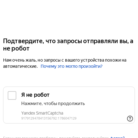
Подтвердите, что запросы отправляли вы, а
не робот
Нам очень жаль, но запросы с вашего устройства похожи на
автоматические.
Почему это могло произойти?