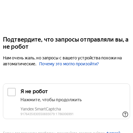
Подтвердите, что запросы отправляли вы, а
не робот
Нам очень жаль, но запросы с вашего устройства похожи на
автоматические.
Почему это могло произойти?