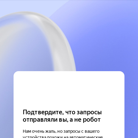
Подтвердите, что запросы
отправляли вы, а не робот
Нам очень жаль, но запросы с вашего
устройства похожи на автоматические.