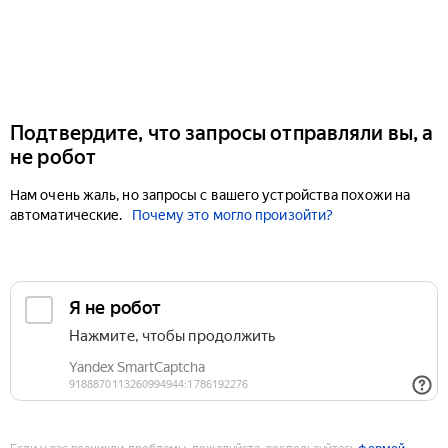
Подтвердите, что запросы отправляли вы, а
не робот
Нам очень жаль, но запросы с вашего устройства похожи на
автоматические.
Почему это могло произойти?