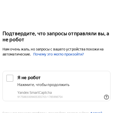
Подтвердите, что запросы отправляли вы, а
не робот
Нам очень жаль, но запросы с вашего устройства похожи на
автоматические.
Почему это могло произойти?