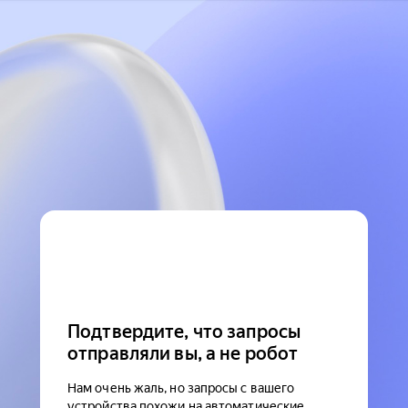
Подтвердите, что запросы
отправляли вы, а не робот
Нам очень жаль, но запросы с вашего
устройства похожи на автоматические.