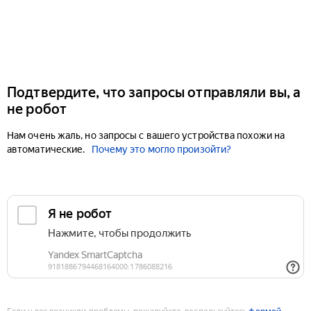
Подтвердите, что запросы отправляли вы, а
не робот
Нам очень жаль, но запросы с вашего устройства похожи на
автоматические.
Почему это могло произойти?