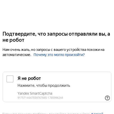
Подтвердите, что запросы отправляли вы, а
не робот
Нам очень жаль, но запросы с вашего устройства похожи на
автоматические.
Почему это могло произойти?