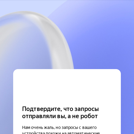
Подтвердите, что запросы
отправляли вы, а не робот
Нам очень жаль, но запросы с вашего
устройства похожи на автоматические.