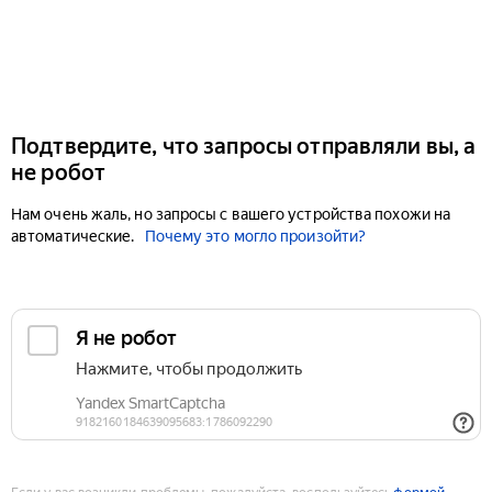
Подтвердите, что запросы отправляли вы, а
не робот
Нам очень жаль, но запросы с вашего устройства похожи на
автоматические.
Почему это могло произойти?