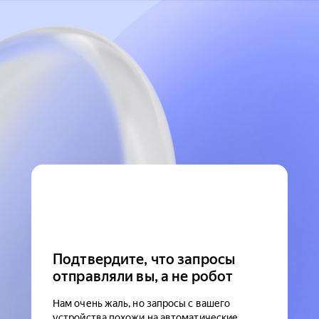
Подтвердите, что запросы
отправляли вы, а не робот
Нам очень жаль, но запросы с вашего
устройства похожи на автоматические.