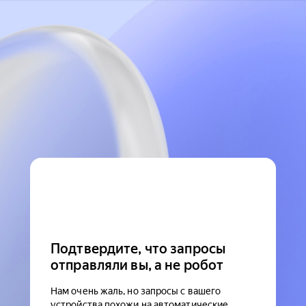
Подтвердите, что запросы
отправляли вы, а не робот
Нам очень жаль, но запросы с вашего
устройства похожи на автоматические.