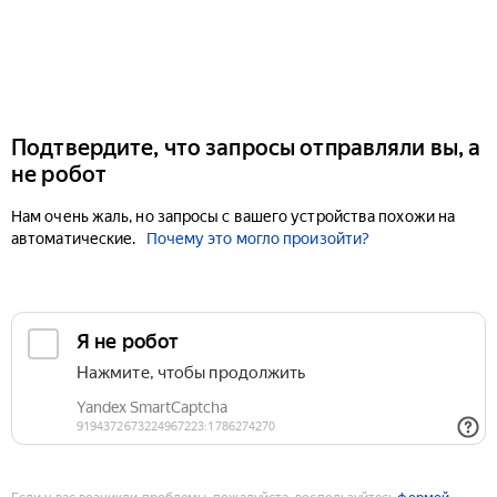
Подтвердите, что запросы отправляли вы, а
не робот
Нам очень жаль, но запросы с вашего устройства похожи на
автоматические.
Почему это могло произойти?