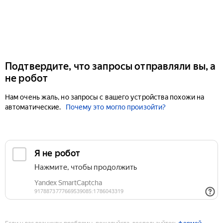
Подтвердите, что запросы отправляли вы, а
не робот
Нам очень жаль, но запросы с вашего устройства похожи на
автоматические.
Почему это могло произойти?