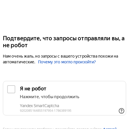
Подтвердите, что запросы отправляли вы, а
не робот
Нам очень жаль, но запросы с вашего устройства похожи на
автоматические.
Почему это могло произойти?