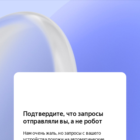
Подтвердите, что запросы
отправляли вы, а не робот
Нам очень жаль, но запросы с вашего
устройства похожи на автоматические.