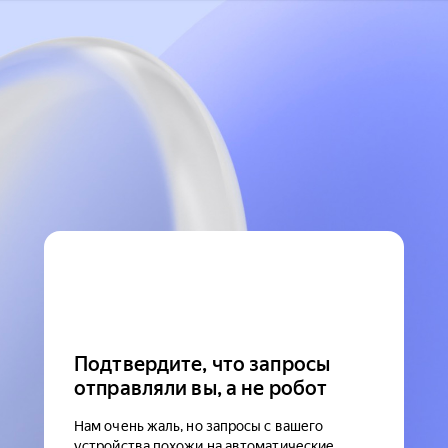
Подтвердите, что запросы
отправляли вы, а не робот
Нам очень жаль, но запросы с вашего
устройства похожи на автоматические.