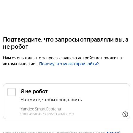
Подтвердите, что запросы отправляли вы, а
не робот
Нам очень жаль, но запросы с вашего устройства похожи на
автоматические.
Почему это могло произойти?