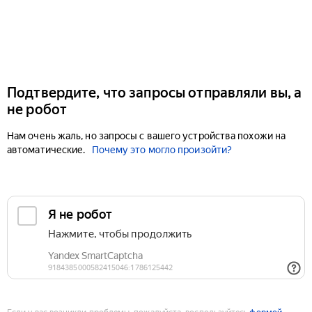
Подтвердите, что запросы отправляли вы, а
не робот
Нам очень жаль, но запросы с вашего устройства похожи на
автоматические.
Почему это могло произойти?