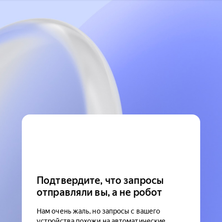
Подтвердите, что запросы
отправляли вы, а не робот
Нам очень жаль, но запросы с вашего
устройства похожи на автоматические.