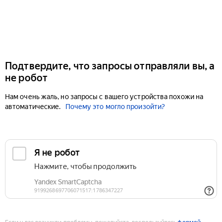
Подтвердите, что запросы отправляли вы, а
не робот
Нам очень жаль, но запросы с вашего устройства похожи на
автоматические.
Почему это могло произойти?