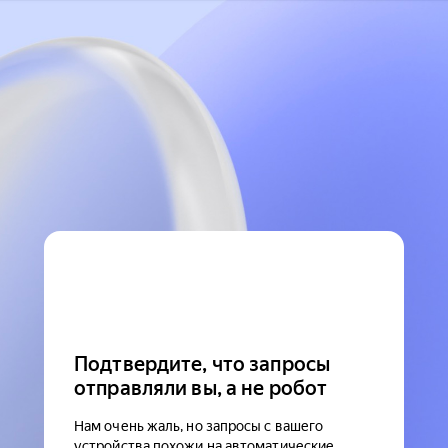
Подтвердите, что запросы
отправляли вы, а не робот
Нам очень жаль, но запросы с вашего
устройства похожи на автоматические.