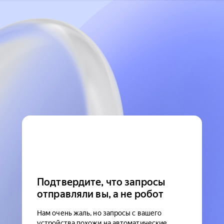
Подтвердите, что запросы
отправляли вы, а не робот
Нам очень жаль, но запросы с вашего
устройства похожи на автоматические.