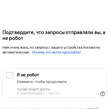
Подтвердите, что запросы отправляли вы, а
не робот
Нам очень жаль, но запросы с вашего устройства похожи на
автоматические.
Почему это могло произойти?