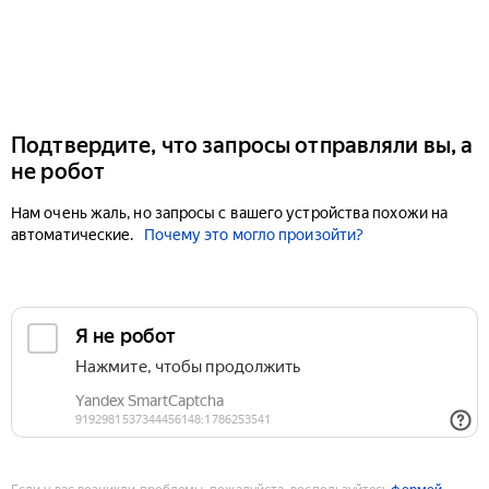
Подтвердите, что запросы отправляли вы, а
не робот
Нам очень жаль, но запросы с вашего устройства похожи на
автоматические.
Почему это могло произойти?