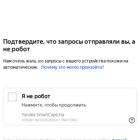
Подтвердите, что запросы отправляли вы, а
не робот
Нам очень жаль, но запросы с вашего устройства похожи на
автоматические.
Почему это могло произойти?