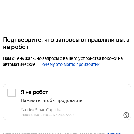
Подтвердите, что запросы отправляли вы, а
не робот
Нам очень жаль, но запросы с вашего устройства похожи на
автоматические.
Почему это могло произойти?