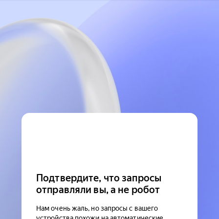
Подтвердите, что запросы
отправляли вы, а не робот
Нам очень жаль, но запросы с вашего
устройства похожи на автоматические.