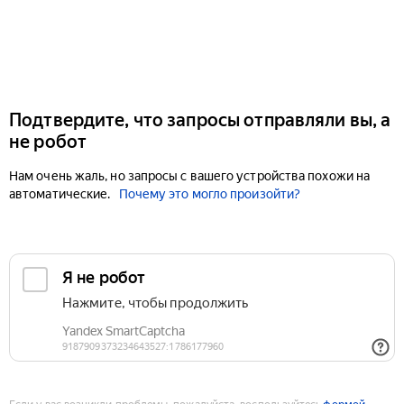
Подтвердите, что запросы отправляли вы, а
не робот
Нам очень жаль, но запросы с вашего устройства похожи на
автоматические.
Почему это могло произойти?