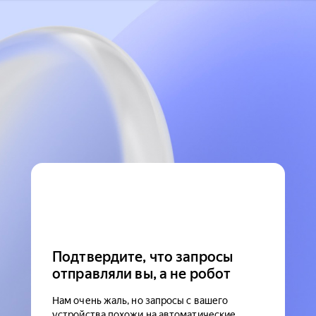
Подтвердите, что запросы
отправляли вы, а не робот
Нам очень жаль, но запросы с вашего
устройства похожи на автоматические.