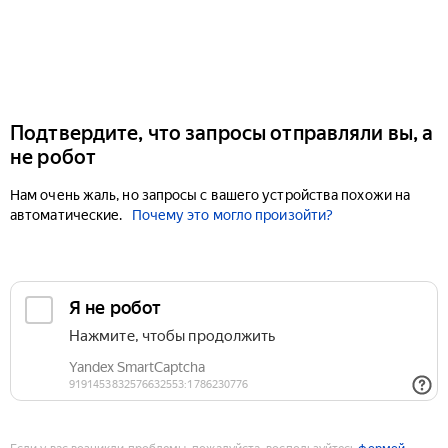
Подтвердите, что запросы отправляли вы, а
не робот
Нам очень жаль, но запросы с вашего устройства похожи на
автоматические.
Почему это могло произойти?