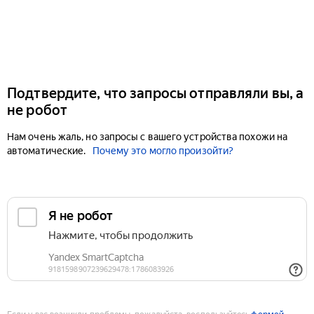
Подтвердите, что запросы отправляли вы, а
не робот
Нам очень жаль, но запросы с вашего устройства похожи на
автоматические.
Почему это могло произойти?