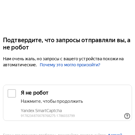
Подтвердите, что запросы отправляли вы, а
не робот
Нам очень жаль, но запросы с вашего устройства похожи на
автоматические.
Почему это могло произойти?