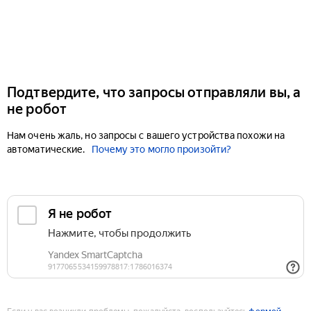
Подтвердите, что запросы отправляли вы, а
не робот
Нам очень жаль, но запросы с вашего устройства похожи на
автоматические.
Почему это могло произойти?