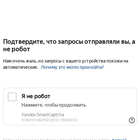
Подтвердите, что запросы отправляли вы, а
не робот
Нам очень жаль, но запросы с вашего устройства похожи на
автоматические.
Почему это могло произойти?