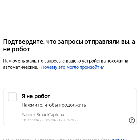
Подтвердите, что запросы отправляли вы, а
не робот
Нам очень жаль, но запросы с вашего устройства похожи на
автоматические.
Почему это могло произойти?