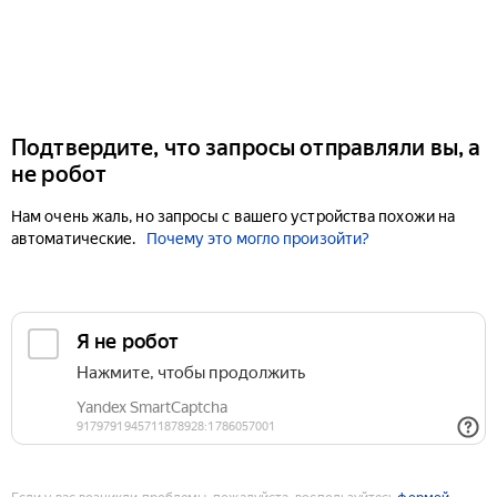
Подтвердите, что запросы отправляли вы, а
не робот
Нам очень жаль, но запросы с вашего устройства похожи на
автоматические.
Почему это могло произойти?