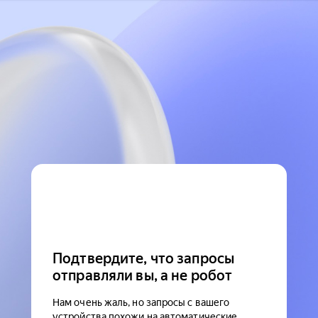
Подтвердите, что запросы
отправляли вы, а не робот
Нам очень жаль, но запросы с вашего
устройства похожи на автоматические.