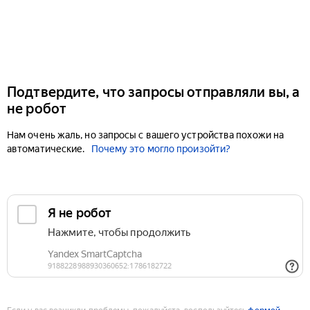
Подтвердите, что запросы отправляли вы, а
не робот
Нам очень жаль, но запросы с вашего устройства похожи на
автоматические.
Почему это могло произойти?