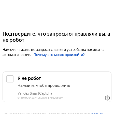
Подтвердите, что запросы отправляли вы, а
не робот
Нам очень жаль, но запросы с вашего устройства похожи на
автоматические.
Почему это могло произойти?