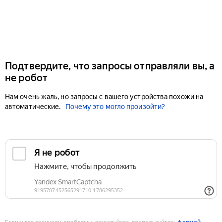
Подтвердите, что запросы отправляли вы, а
не робот
Нам очень жаль, но запросы с вашего устройства похожи на
автоматические.
Почему это могло произойти?